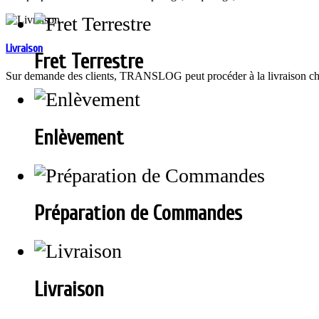
Livraison
Fret Terrestre
Sur demande des clients, TRANSLOG peut procéder à la livraison chez 
Enlèvement
Préparation de Commandes
Livraison