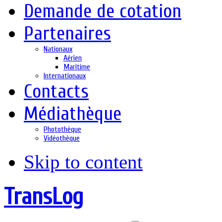
Demande de cotation
Partenaires
Nationaux
Aérien
Maritime
Internationaux
Contacts
Médiathèque
Photothèque
Vidéothèque
Skip to content
TransLog