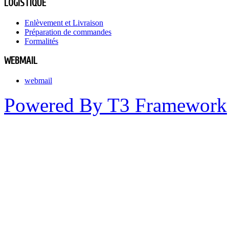
LOGISTIQUE
Enlèvement et Livraison
Préparation de commandes
Formalités
WEBMAIL
webmail
Powered By T3 Framework