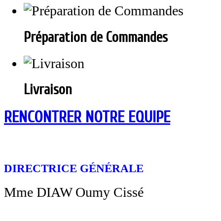
Préparation de Commandes
Livraison
RENCONTRER NOTRE EQUIPE
DIRECTRICE GÉNÉRALE
Mme DIAW Oumy Cissé