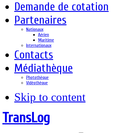
Demande de cotation
Partenaires
Nationaux
Aérien
Maritime
Internationaux
Contacts
Médiathèque
Photothèque
Vidéothèque
Skip to content
TransLog