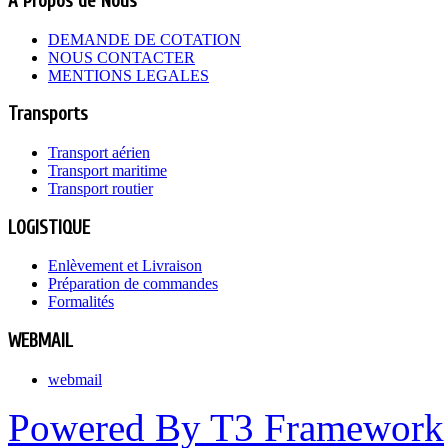
A Propos de Nous
DEMANDE DE COTATION
NOUS CONTACTER
MENTIONS LEGALES
Transports
Transport aérien
Transport maritime
Transport routier
LOGISTIQUE
Enlèvement et Livraison
Préparation de commandes
Formalités
WEBMAIL
webmail
Powered By T3 Framework