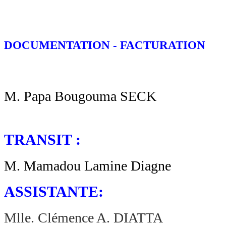
DOCUMENTATION - FACTURATION
M. Papa Bougouma SECK
TRANSIT :
M. Mamadou Lamine Diagne
ASSISTANTE:
Mlle. Clémence A. DIATTA