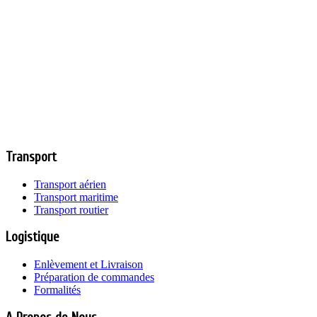
Transport
Transport aérien
Transport maritime
Transport routier
Logistique
Enlèvement et Livraison
Préparation de commandes
Formalités