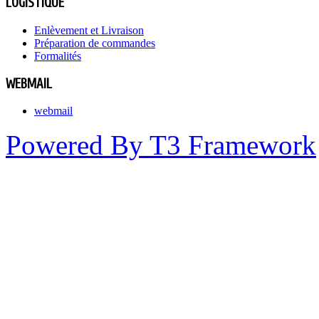
LOGISTIQUE
Enlèvement et Livraison
Préparation de commandes
Formalités
WEBMAIL
webmail
Powered By T3 Framework