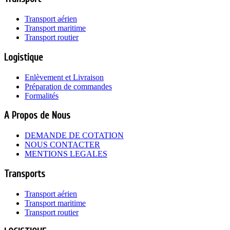
Transport aérien
Transport maritime
Transport routier
Logistique
Enlèvement et Livraison
Préparation de commandes
Formalités
A Propos de Nous
DEMANDE DE COTATION
NOUS CONTACTER
MENTIONS LEGALES
Transports
Transport aérien
Transport maritime
Transport routier