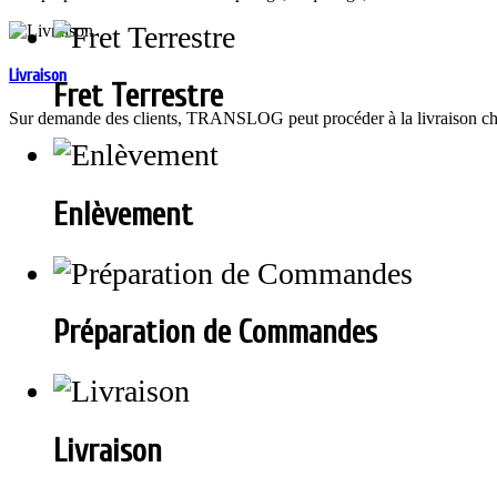
Livraison
Fret Terrestre
Sur demande des clients, TRANSLOG peut procéder à la livraison chez 
Enlèvement
Préparation de Commandes
Livraison