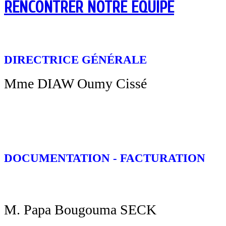
RENCONTRER NOTRE EQUIPE
DIRECTRICE GÉNÉRALE
Mme DIAW Oumy Cissé
DOCUMENTATION - FACTURATION
M. Papa Bougouma SECK