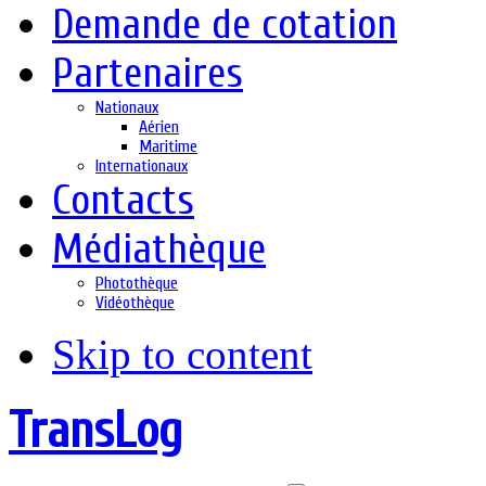
Demande de cotation
Partenaires
Nationaux
Aérien
Maritime
Internationaux
Contacts
Médiathèque
Photothèque
Vidéothèque
Skip to content
TransLog