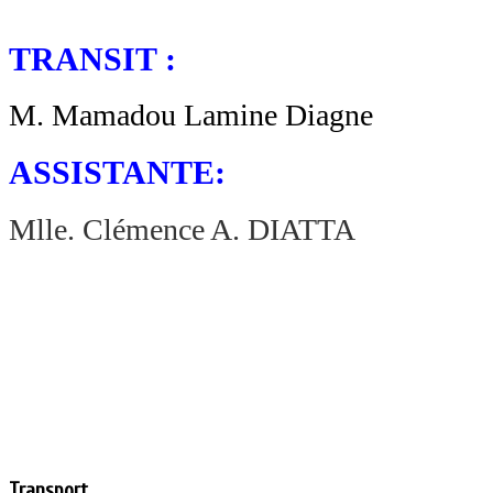
TRANSIT :
M. Mamadou Lamine Diagne
ASSISTANTE:
Mlle. Clémence A. DIATTA
Transport