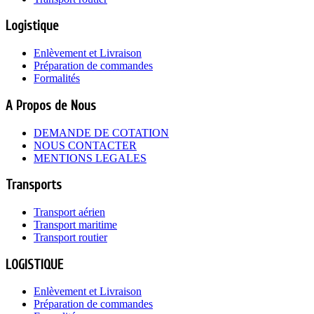
Logistique
Enlèvement et Livraison
Préparation de commandes
Formalités
A Propos de Nous
DEMANDE DE COTATION
NOUS CONTACTER
MENTIONS LEGALES
Transports
Transport aérien
Transport maritime
Transport routier
LOGISTIQUE
Enlèvement et Livraison
Préparation de commandes