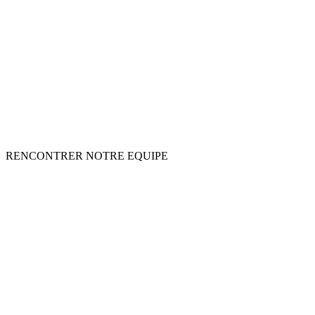
RENCONTRER NOTRE EQUIPE