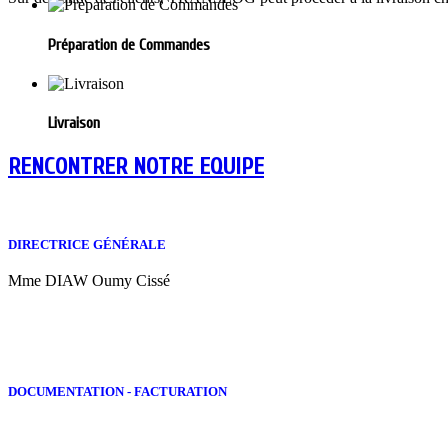
Préparation de Commandes
Livraison
RENCONTRER NOTRE EQUIPE
DIRECTRICE GÉNÉRALE
Mme DIAW Oumy Cissé
DOCUMENTATION - FACTURATION