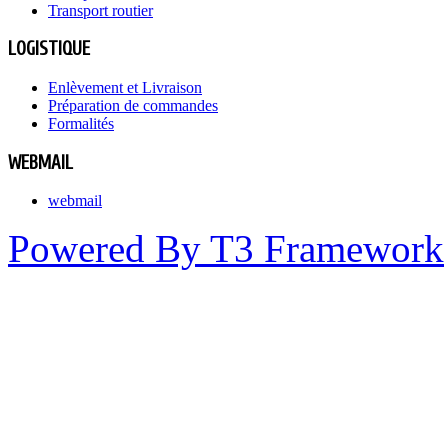
Transport routier
LOGISTIQUE
Enlèvement et Livraison
Préparation de commandes
Formalités
WEBMAIL
webmail
Powered By T3 Framework