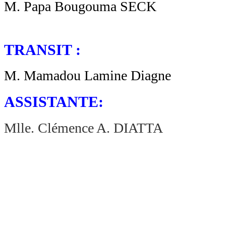
M. Papa Bougouma SECK
TRANSIT :
M. Mamadou Lamine Diagne
ASSISTANTE:
Mlle. Clémence A. DIATTA