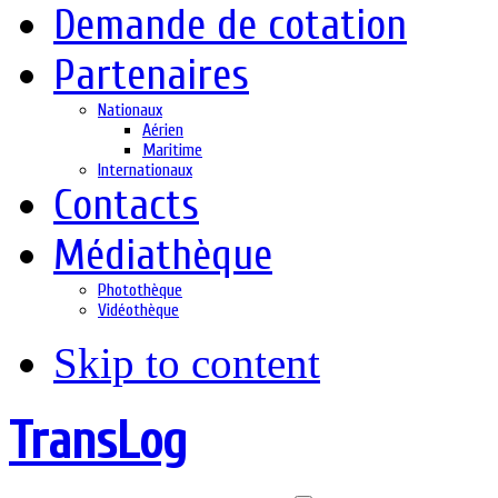
Demande de cotation
Partenaires
Nationaux
Aérien
Maritime
Internationaux
Contacts
Médiathèque
Photothèque
Vidéothèque
Skip to content
TransLog