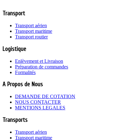
Transport
Transport aérien
Transport maritime
Transport routier
Logistique
Enlèvement et Livraison
Préparation de commandes
Formalités
A Propos de Nous
DEMANDE DE COTATION
NOUS CONTACTER
MENTIONS LEGALES
Transports
Transport aérien
Transport maritime