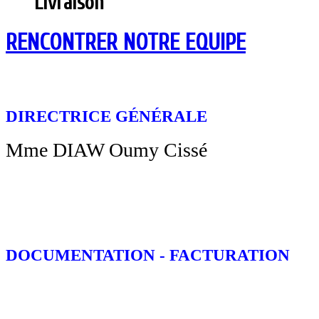
Livraison
RENCONTRER NOTRE EQUIPE
DIRECTRICE GÉNÉRALE
Mme DIAW Oumy Cissé
DOCUMENTATION - FACTURATION