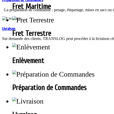
Préparation de Commandes
Fret Maritime
La préparation de commande : pesage, étiquetage, mises en sacs ou en 
Livraison
Fret Terrestre
Sur demande des clients, TRANSLOG peut procéder à la livraison chez 
Enlèvement
Préparation de Commandes