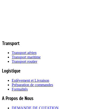
Transport
Transport aérien
Transport maritime
Transport routier
Logistique
Enlèvement et Livraison
Préparation de commandes
Formalités
A Propos de Nous
DEMANDE DE COTATION