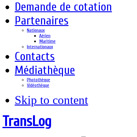
Demande de cotation
Partenaires
Nationaux
Aérien
Maritime
Internationaux
Contacts
Médiathèque
Photothèque
Vidéothèque
Skip to content
TransLog