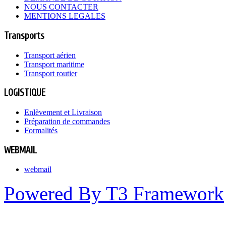
NOUS CONTACTER
MENTIONS LEGALES
Transports
Transport aérien
Transport maritime
Transport routier
LOGISTIQUE
Enlèvement et Livraison
Préparation de commandes
Formalités
WEBMAIL
webmail
Powered By T3 Framework