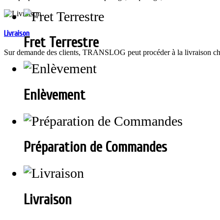
Livraison
Fret Terrestre
Sur demande des clients, TRANSLOG peut procéder à la livraison chez 
Enlèvement
Préparation de Commandes
Livraison