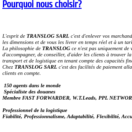
Pourquoi nous choisir?
L'esprit de
TRANSLOG SARL
c'est d'enlever vos marchandi
les dimensions et de vous les livrer en temps réel et à un tar
La philosophie de
TRANSLOG
ce n'est pas uniquement de v
d'accompagner, de conseiller, d'aider les clients à trouver l
transport et de logistique en tenant compte des capacités fina
Chez
TRANSLOG SARL
c'est des facilités de paiement all
clients en compte.
150 agents dans le monde
Spécialiste des douanes
Membre FAST FORWARDER, W.T.Leads, PPL NETWOR
Professionnel de la logistique
Fiabilité, Professionnalisme, Adaptabilité, Flexibilité, Acc